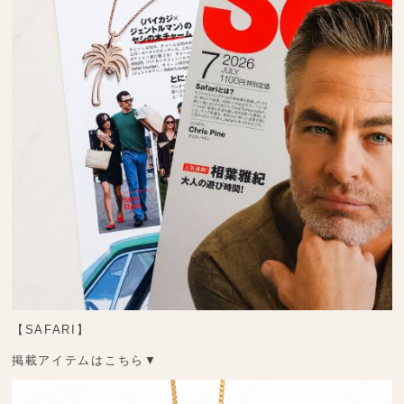
【SAFARI】
掲載アイテムはこちら▼