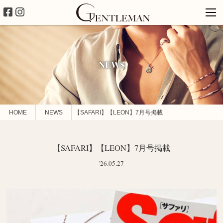
NEWS
HOME
NEWS
【SAFARI】【LEON】7月号掲載
【SAFARI】【LEON】7月号掲載
'26.05.27