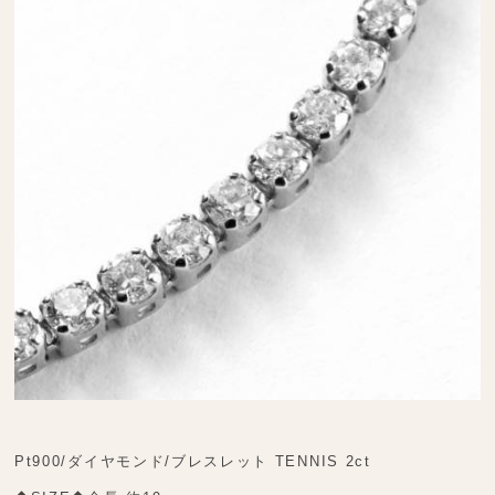
Pt900/ダイヤモンド/ブレスレット TENNIS 2ct