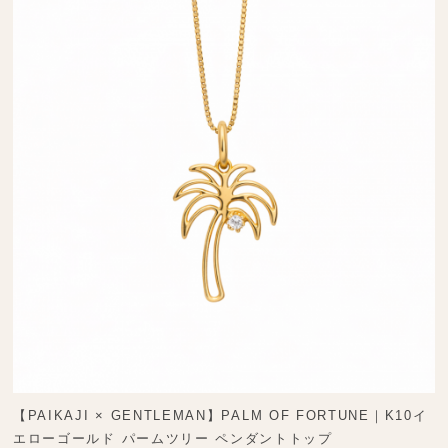
【PAIKAJI × GENTLEMAN】PALM OF FORTUNE｜K10イ
エローゴールド パームツリー ペンダントトップ