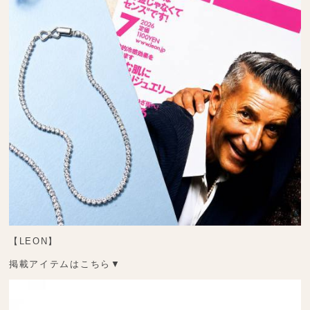
【LEON】
掲載アイテムはこちら▼