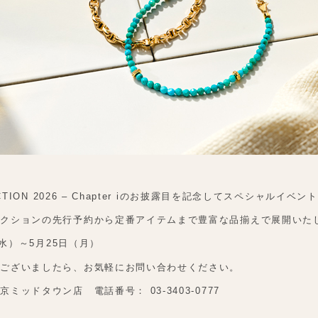
ECTION 2026 – Chapter iのお披露目を記念してスペシャルイ
レクションの先行予約から定番アイテムまで豊富な品揃えで展開いた
（水）～5月25日（月）
がございましたら、お気軽にお問い合わせください。
ミッドタウン店 電話番号： 03-3403-0777