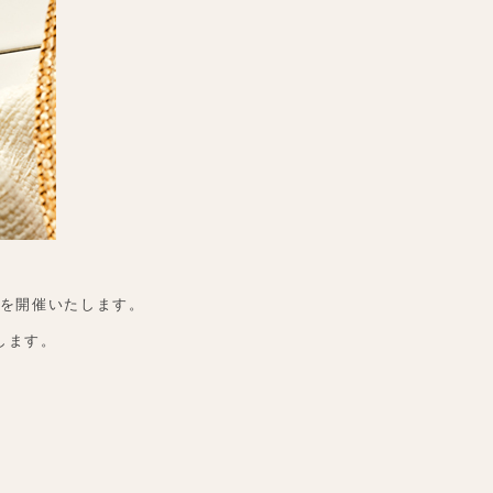
ベントを開催いたします。
します。