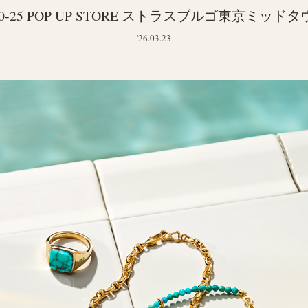
20‐25 POP UP STORE ストラスブルゴ東京ミッド
'26.03.23