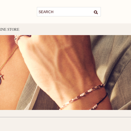
INE STORE