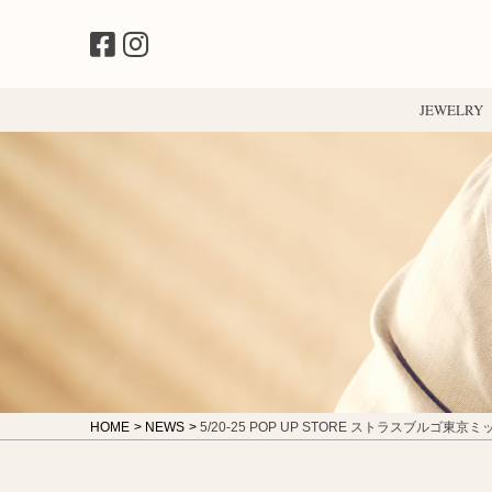
JEWELRY
HOME
NEWS
5/20‐25 POP UP STORE ストラスブルゴ東京