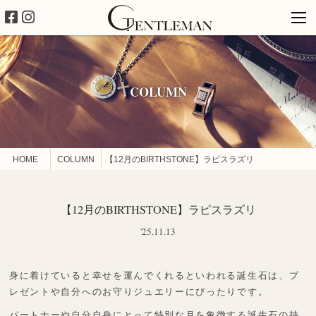
COLUMN
HOME
COLUMN
【12月のBIRTHSTONE】ラピスラズリ
【12月のBIRTHSTONE】ラピスラズリ
'25.11.13
身に着けていると幸せを運んでくれるといわれる誕生石は、プ
レゼントや自分へのお守りジュエリーにぴったりです。
パートナーや自分自身にとって特別な月を象徴する誕生石の持