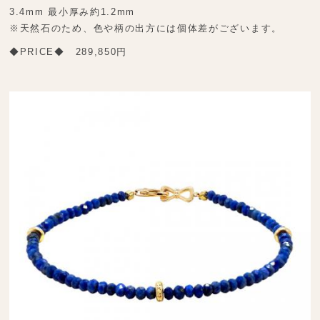
3.4mm 最小厚み約1.2mm
※天然石のため、色や柄の出方には個体差がございます。
◆PRICE◆ 289,850円